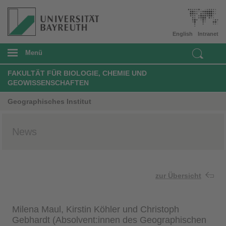
English
Intranet
Menü
FAKULTÄT FÜR BIOLOGIE, CHEMIE UND
GEOWISSENSCHAFTEN
Geographisches Institut
News
zur Übersicht
Milena Maul, Kirstin Köhler und Christoph
Gebhardt (Absolvent:innen des Geographischen